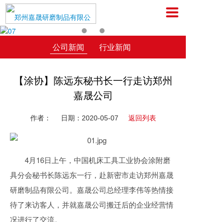
公司新闻
行业新闻
【涂协】陈远东秘书长一行走访郑州
嘉晟公司
作者：
日期：2020-05-07
返回列表
4月16日上午，中国机床工具工业协会涂附磨
具分会秘书长陈远东一行，赴新密市走访郑州嘉晟
研磨制品有限公司。嘉晟公司总经理李伟等热情接
待了来访客人，并就嘉晟公司搬迁后的企业经营情
况进行了交流。