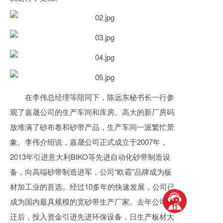
在李伟总经理等陪同下，陈远东秘书长一行参
观了嘉晟公司的生产车间和库房。高大的新厂房码
放堆满了砂布卷和砂带产品，生产车间一派繁忙景
象。李伟介绍说，嘉晟公司正式成立于2007年，
2013年引进意大利BIKO等先进自动化砂带制造设
备，向高端砂带制造进军，公司“欧霸”品牌成为板
材加工业的首选。经过10多年的快速发展，公司已
成为国内最具规模的宽砂带生产厂家。去年公司搬
迁后，投入资金引进先进环保设备，日生产板材大