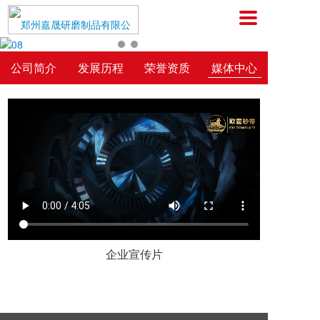
公司简介
发展历程
荣誉资质
媒体中心
企业宣传片