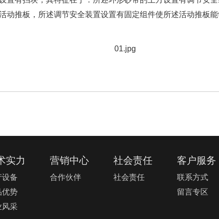
活动推板，所述调节安全装置设置有固定组件使所述活动推板能
术实力
营销中心
社会责任
客户服务
产设备
合作伙伴
社会责任
联系方式
品优势
留言专区
业风采