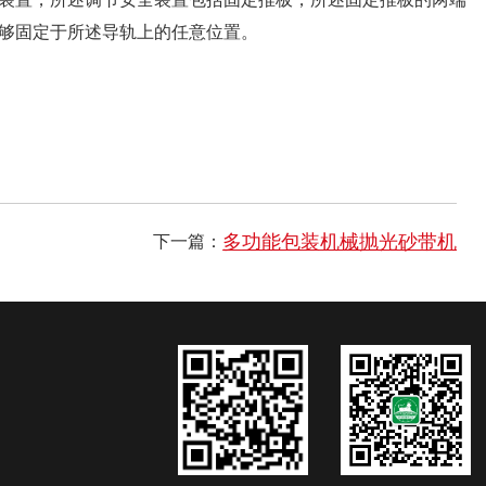
够固定于所述导轨上的任意位置。
多功能包装机械抛光砂带机
下一篇：