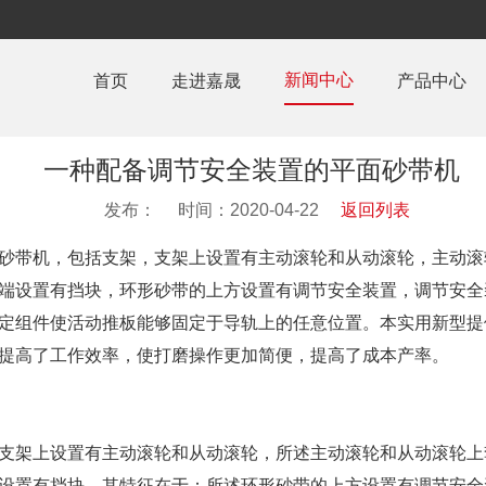
新闻中心
首页
走进嘉晟
产品中心
一种配备调节安全装置的平面砂带机
发布：
时间：2020-04-22
返回列表
砂带机，包括支架，支架上设置有主动滚轮和从动滚轮，主动滚
端设置有挡块，环形砂带的上方设置有调节安全装置，调节安全
定组件使活动推板能够固定于导轨上的任意位置。本实用新型提
提高了工作效率，使打磨操作更加简便，提高了成本产率。
支架上设置有主动滚轮和从动滚轮，所述主动滚轮和从动滚轮上
设置有挡块，其特征在于：所述环形砂带的上方设置有调节安全