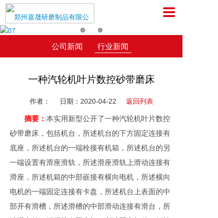
公司新闻
行业新闻
一种汽轮机叶片数控砂带磨床
作者：
日期：2020-04-22
返回列表
摘要：
本实用新型公开了一种汽轮机叶片数控
砂带磨床，包括机台，所述机台的下方固定连接有
底座，所述机台的一端栓接有机箱，所述机台的另
一端设置有滑座滑轨，所述滑座滑轨上滑动连接有
滑座，所述机箱的中部嵌接有横向电机，所述横向
电机的一端固定连接有卡盘，所述机台上表面的中
部开有滑槽，所述滑槽的中部滑动连接有滑台，所