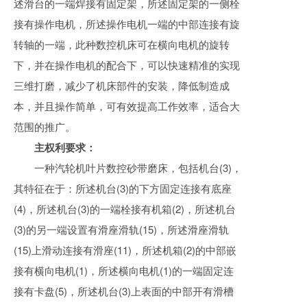
述滑台的一端焊接有固定架，所述固定架的一侧栓
接有操作电机，所述操作电机一端的中部连接有旋
转轴的一端，此种数控机床可在横向电机的旋转
下，并在操作电机的配合下，可以快速精准的实现
三维打磨，减少了机床部件的安装，降低制造成
本，并且操作简单，可有效提高工作效率，适合大
范围的推广。
主权利要求：
一种汽轮机叶片数控砂带磨床，包括机台(3)，
其特征在于：所述机台(3)的下方固定连接有底座
(4)，所述机台(3)的一端栓接有机箱(2)，所述机台
(3)的另一端设置有滑座滑轨(15)，所述滑座滑轨
(15)上滑动连接有滑座(11)，所述机箱(2)的中部嵌
接有横向电机(1)，所述横向电机(1)的一端固定连
接有卡盘(5)，所述机台(3)上表面的中部开有滑槽